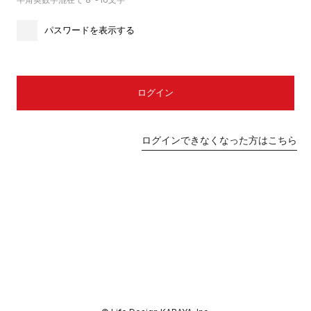
パスワードを表示する
ログイン
ログインできなくなった方はこちら