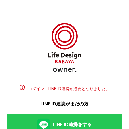
ログインにLINE ID連携が必要となりました。
LINE ID連携がまだの方
LINE ID連携をする